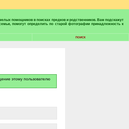
 семьи, помогут определить по старой фотографии принадлежность к
ПОИСК
бщение этому пользователю