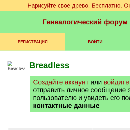
Нарисуйте свое древо. Бесплатно. О
Генеалогический форум
РЕГИСТРАЦИЯ
ВОЙТИ
Breadless
Создайте аккаунт
или
войдите
отправить личное сообщение 
пользователю и увидеть его п
контактные данные