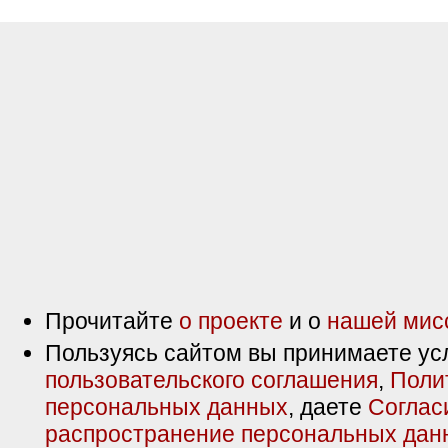
Прочитайте
о проекте
и о
нашей мис
Пользуясь сайтом вы принимаете ус
пользовательского соглашения
,
Поли
персональных данных
, даете
Соглас
распространение персональных дан