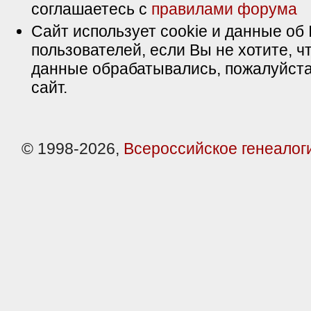
соглашаетесь с
правилами форума
Сайт использует cookie и данные об 
пользователей, если Вы не хотите, ч
данные обрабатывались, пожалуйста
сайт.
© 1998-2026,
Всероссийское генеалог