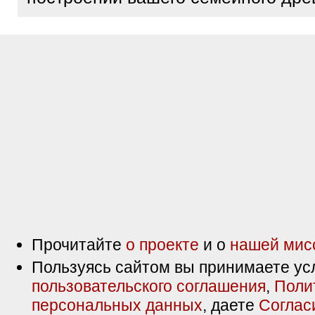
Прочитайте
о проекте
и о
нашей мис
Пользуясь сайтом вы принимаете ус
пользовательского соглашения
,
Поли
персональных данных
, даете
Соглас