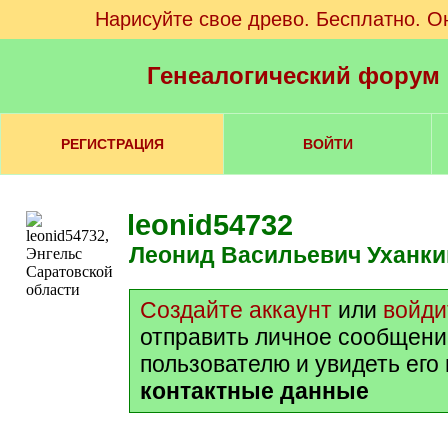
Нарисуйте свое древо. Бесплатно. О
Генеалогический форум
РЕГИСТРАЦИЯ
ВОЙТИ
leonid54732
Леонид Васильевич Уханки
Создайте аккаунт
или
войди
отправить личное сообщени
пользователю и увидеть его
контактные данные