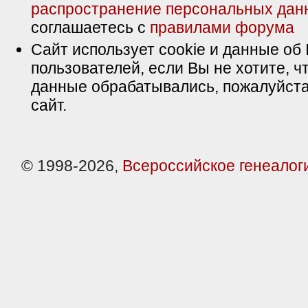
распространение персональных дан
соглашаетесь с
правилами форума
Сайт использует cookie и данные об 
пользователей, если Вы не хотите, ч
данные обрабатывались, пожалуйста
сайт.
© 1998-2026,
Всероссийское генеалог