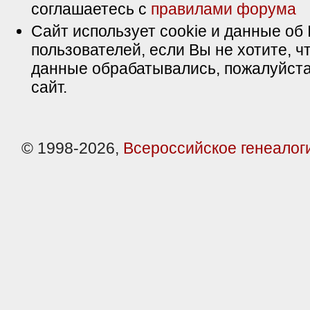
соглашаетесь с
правилами форума
Сайт использует cookie и данные об 
пользователей, если Вы не хотите, ч
данные обрабатывались, пожалуйста
сайт.
© 1998-2026,
Всероссийское генеалог