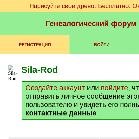
Нарисуйте свое древо. Бесплатно. О
Генеалогический форум
РЕГИСТРАЦИЯ
ВОЙТИ
Sila-Rod
Создайте аккаунт
или
войдите
, ч
отправить личное сообщение это
пользователю и увидеть его полн
контактные данные