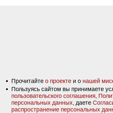
Прочитайте
о проекте
и о
нашей мис
Пользуясь сайтом вы принимаете ус
пользовательского соглашения
,
Поли
персональных данных
, даете
Соглас
распространение персональных дан