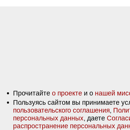
Прочитайте
о проекте
и о
нашей мис
Пользуясь сайтом вы принимаете ус
пользовательского соглашения
,
Поли
персональных данных
, даете
Соглас
распространение персональных дан