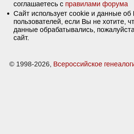
соглашаетесь с
правилами форума
Сайт использует cookie и данные об 
пользователей, если Вы не хотите, ч
данные обрабатывались, пожалуйста
сайт.
© 1998-2026,
Всероссийское генеалог