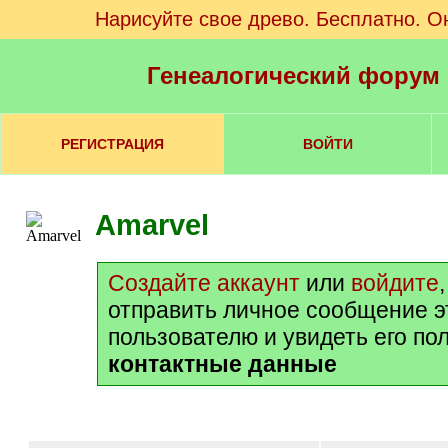
Нарисуйте свое древо. Бесплатно. О
Генеалогический форум
РЕГИСТРАЦИЯ
ВОЙТИ
Amarvel
Создайте аккаунт
или
войдите
отправить личное сообщение 
пользователю и увидеть его по
контактные данные