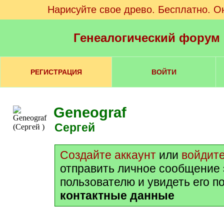
Нарисуйте свое древо. Бесплатно. О
Генеалогический форум
РЕГИСТРАЦИЯ
ВОЙТИ
Geneograf
Сергей
Создайте аккаунт
или
войдит
отправить личное сообщение
пользователю и увидеть его п
контактные данные