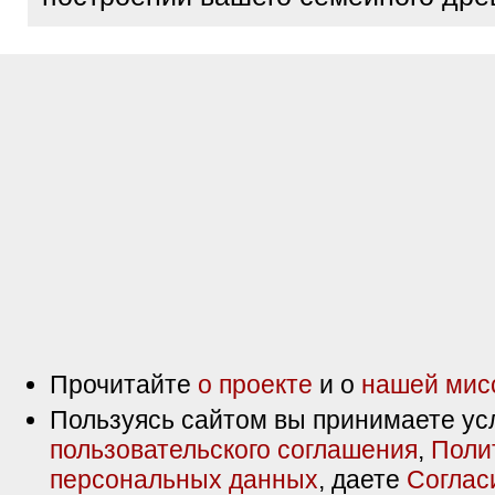
Прочитайте
о проекте
и о
нашей мис
Пользуясь сайтом вы принимаете ус
пользовательского соглашения
,
Поли
персональных данных
, даете
Соглас