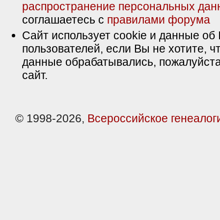
распространение персональных дан
соглашаетесь с
правилами форума
Сайт использует cookie и данные об 
пользователей, если Вы не хотите, ч
данные обрабатывались, пожалуйста
сайт.
© 1998-2026,
Всероссийское генеалог