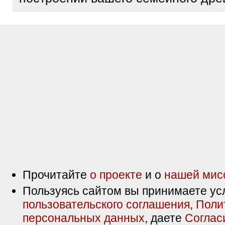
Прочитайте
о проекте
и о
нашей мис
Пользуясь сайтом вы принимаете ус
пользовательского соглашения
,
Поли
персональных данных
, даете
Соглас