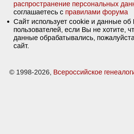
распространение персональных дан
соглашаетесь с
правилами форума
Сайт использует cookie и данные об 
пользователей, если Вы не хотите, ч
данные обрабатывались, пожалуйста
сайт.
© 1998-2026,
Всероссийское генеалог