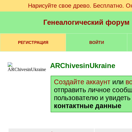
Нарисуйте свое древо. Бесплатно. О
Генеалогический форум
РЕГИСТРАЦИЯ
ВОЙТИ
ARChivesinUkraine
Создайте аккаунт
или
в
отправить личное сооб
пользователю и увидеть
контактные данные