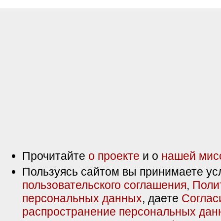
Прочитайте
о проекте
и о
нашей мис
Пользуясь сайтом вы принимаете ус
пользовательского соглашения
,
Поли
персональных данных
, даете
Соглас
распространение персональных дан