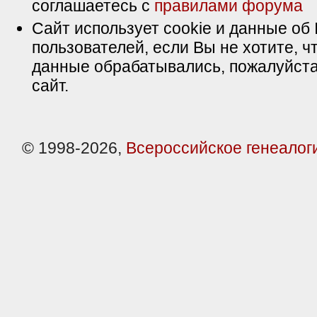
соглашаетесь с
правилами форума
Сайт использует cookie и данные об 
пользователей, если Вы не хотите, ч
данные обрабатывались, пожалуйста
сайт.
© 1998-2026,
Всероссийское генеалог