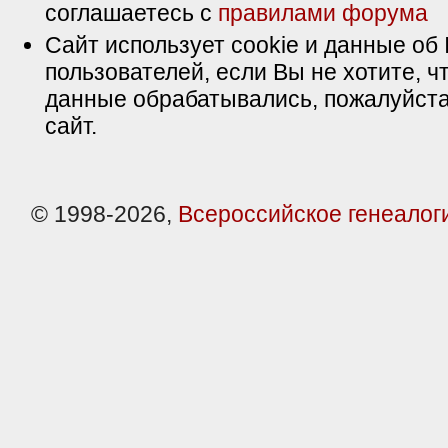
соглашаетесь с
правилами форума
Сайт использует cookie и данные об 
пользователей, если Вы не хотите, ч
данные обрабатывались, пожалуйста
сайт.
© 1998-2026,
Всероссийское генеалог