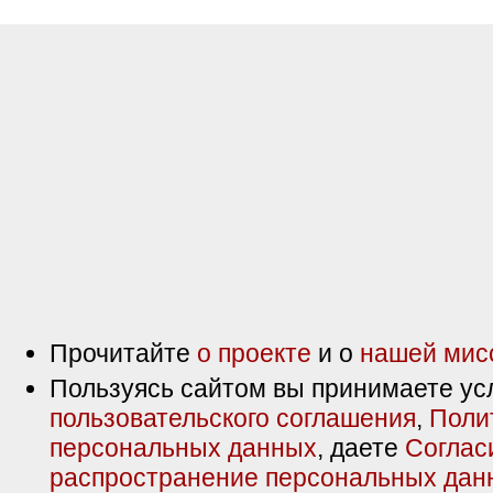
Прочитайте
о проекте
и о
нашей мис
Пользуясь сайтом вы принимаете ус
пользовательского соглашения
,
Поли
персональных данных
, даете
Соглас
распространение персональных дан