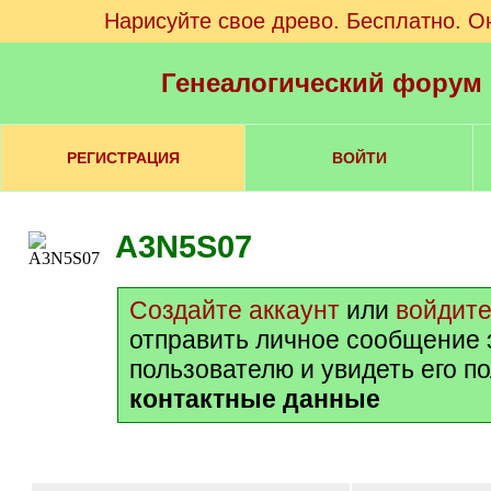
Нарисуйте свое древо. Бесплатно. О
Генеалогический форум
РЕГИСТРАЦИЯ
ВОЙТИ
A3N5S07
Создайте аккаунт
или
войдит
отправить личное сообщение 
пользователю и увидеть его п
контактные данные