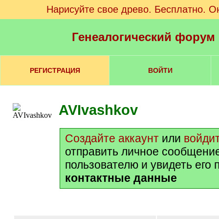
Нарисуйте свое древо. Бесплатно. О
Генеалогический форум
РЕГИСТРАЦИЯ
ВОЙТИ
AVIvashkov
Создайте аккаунт
или
войди
отправить личное сообщени
пользователю и увидеть его 
контактные данные