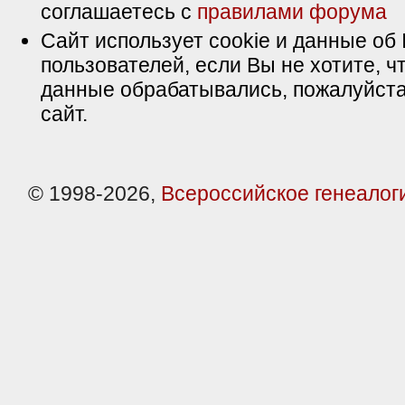
соглашаетесь с
правилами форума
Сайт использует cookie и данные об 
пользователей, если Вы не хотите, ч
данные обрабатывались, пожалуйста
сайт.
© 1998-2026,
Всероссийское генеалог