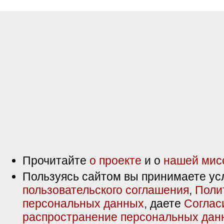
Прочитайте
о проекте
и о
нашей мис
Пользуясь сайтом вы принимаете ус
пользовательского соглашения
,
Поли
персональных данных
, даете
Соглас
распространение персональных дан