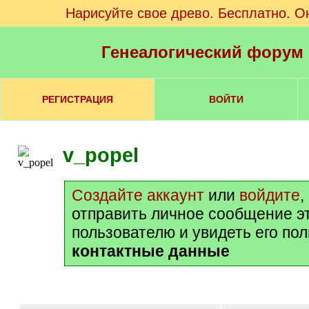
Нарисуйте свое древо. Бесплатно. О
Генеалогический форум
РЕГИСТРАЦИЯ
ВОЙТИ
v_popel
Создайте аккаунт
или
войдите
,
отправить личное сообщение э
пользователю и увидеть его по
контактные данные