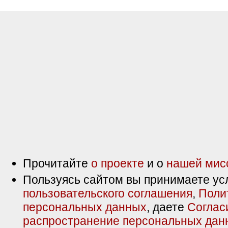
Прочитайте
о проекте
и о
нашей мис
Пользуясь сайтом вы принимаете ус
пользовательского соглашения
,
Поли
персональных данных
, даете
Соглас
распространение персональных дан