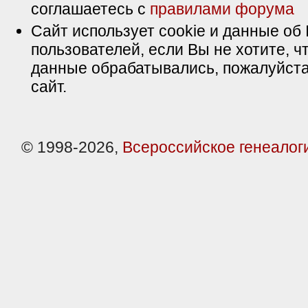
соглашаетесь с
правилами форума
Сайт использует cookie и данные об 
пользователей, если Вы не хотите, ч
данные обрабатывались, пожалуйста
сайт.
© 1998-2026,
Всероссийское генеалог