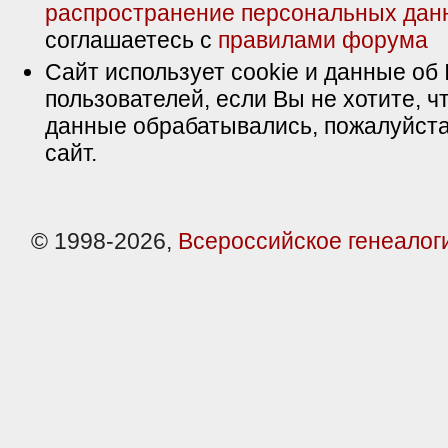
распространение персональных дан
соглашаетесь с
правилами форума
Сайт использует cookie и данные об 
пользователей, если Вы не хотите, ч
данные обрабатывались, пожалуйста
сайт.
© 1998-2026,
Всероссийское генеалог