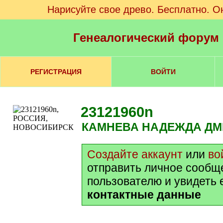
Нарисуйте свое древо. Бесплатно. О
Генеалогический форум
РЕГИСТРАЦИЯ
ВОЙТИ
23121960n
КАМНЕВА НАДЕЖДА Д
Создайте аккаунт
или
во
отправить личное сообщ
пользователю и увидеть 
контактные данные