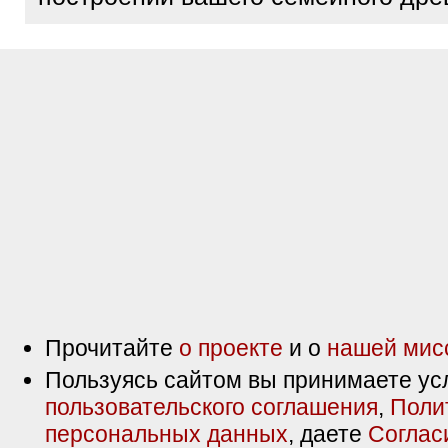
Прочитайте
о проекте
и о
нашей мис
Пользуясь сайтом вы принимаете ус
пользовательского соглашения
,
Поли
персональных данных
, даете
Соглас