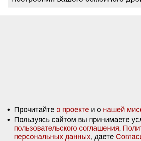
Прочитайте
о проекте
и о
нашей мис
Пользуясь сайтом вы принимаете ус
пользовательского соглашения
,
Поли
персональных данных
, даете
Соглас