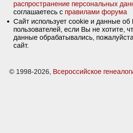
распространение персональных дан
соглашаетесь с
правилами форума
Сайт использует cookie и данные об 
пользователей, если Вы не хотите, ч
данные обрабатывались, пожалуйста
сайт.
© 1998-2026,
Всероссийское генеалог