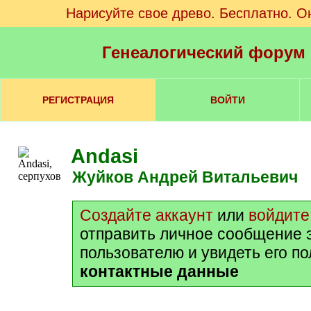
Нарисуйте свое древо. Бесплатно. О
Генеалогический форум
РЕГИСТРАЦИЯ
ВОЙТИ
Andasi
Жуйков Андрей Витальевич
Создайте аккаунт
или
войдите
отправить личное сообщение 
пользователю и увидеть его п
контактные данные