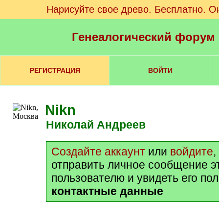
Нарисуйте свое древо. Бесплатно. О
Генеалогический форум
РЕГИСТРАЦИЯ
ВОЙТИ
Nikn
Николай Андреев
Создайте аккаунт
или
войдите
,
отправить личное сообщение э
пользователю и увидеть его по
контактные данные