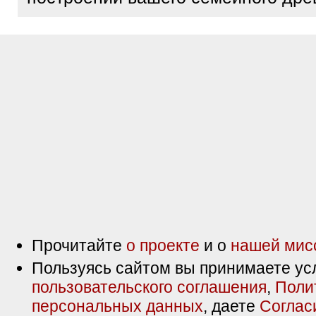
Прочитайте
о проекте
и о
нашей мис
Пользуясь сайтом вы принимаете ус
пользовательского соглашения
,
Поли
персональных данных
, даете
Соглас