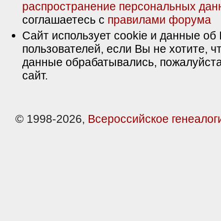
распространение персональных дан
соглашаетесь с
правилами форума
Сайт использует cookie и данные об 
пользователей, если Вы не хотите, ч
данные обрабатывались, пожалуйста
сайт.
© 1998-2026,
Всероссийское генеалог