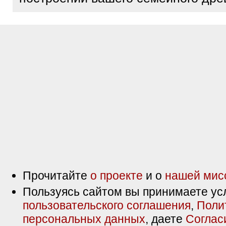
Прочитайте
о проекте
и о
нашей мис
Пользуясь сайтом вы принимаете ус
пользовательского соглашения
,
Поли
персональных данных
, даете
Соглас