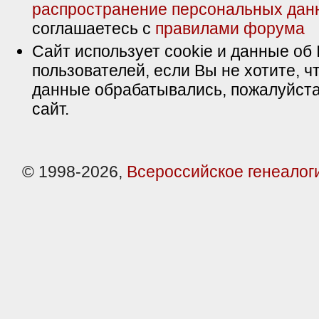
распространение персональных дан
соглашаетесь с
правилами форума
Сайт использует cookie и данные об 
пользователей, если Вы не хотите, ч
данные обрабатывались, пожалуйста
сайт.
© 1998-2026,
Всероссийское генеалог