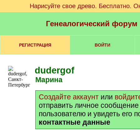
Нарисуйте свое древо. Бесплатно. О
Генеалогический форум
РЕГИСТРАЦИЯ
ВОЙТИ
dudergof
Марина
Создайте аккаунт
или
войдит
отправить личное сообщение
пользователю и увидеть его 
контактные данные