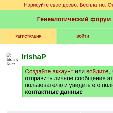
Нарисуйте свое древо. Бесплатно. О
Генеалогический форум
РЕГИСТРАЦИЯ
ВОЙТИ
IrishaP
Создайте аккаунт
или
войдите
,
отправить личное сообщение э
пользователю и увидеть его по
контактные данные