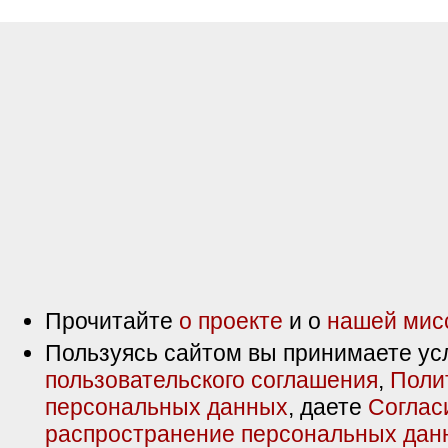
Прочитайте
о проекте
и о
нашей мис
Пользуясь сайтом вы принимаете ус
пользовательского соглашения
,
Поли
персональных данных
, даете
Соглас
распространение персональных дан