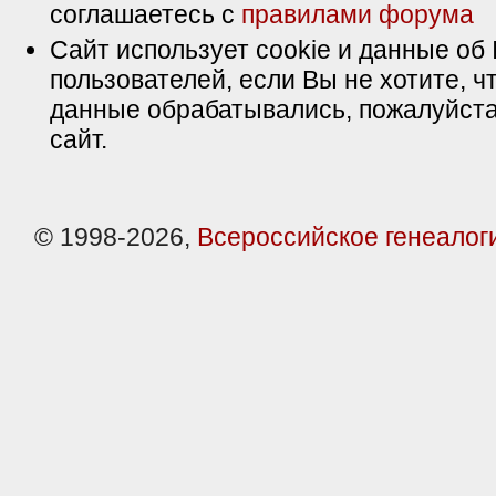
соглашаетесь с
правилами форума
Сайт использует cookie и данные об 
пользователей, если Вы не хотите, ч
данные обрабатывались, пожалуйста
сайт.
© 1998-2026,
Всероссийское генеалог