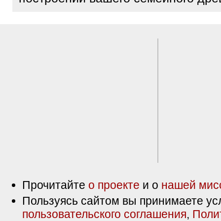
Прочитайте
о проекте
и о
нашей мис
Пользуясь сайтом вы принимаете ус
пользовательского соглашения
,
Поли