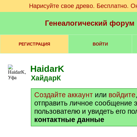
Нарисуйте свое древо. Бесплатно. О
Генеалогический форум
РЕГИСТРАЦИЯ
ВОЙТИ
HaidarK
ХайдарК
Создайте аккаунт
или
войдите
отправить личное сообщение 
пользователю и увидеть его п
контактные данные