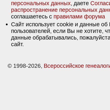
персональных данных
, даете
Соглас
распространение персональных дан
соглашаетесь с
правилами форума
Сайт использует cookie и данные об 
пользователей, если Вы не хотите, ч
данные обрабатывались, пожалуйста
сайт.
© 1998-2026,
Всероссийское генеалог