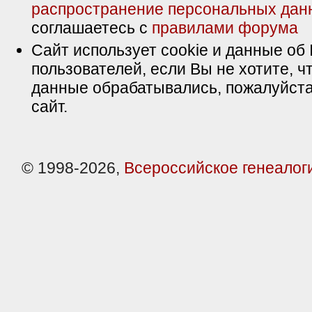
распространение персональных дан
соглашаетесь с
правилами форума
Сайт использует cookie и данные об 
пользователей, если Вы не хотите, ч
данные обрабатывались, пожалуйста
сайт.
© 1998-2026,
Всероссийское генеалог