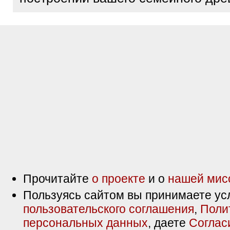
Прочитайте
о проекте
и о
нашей мис
Пользуясь сайтом вы принимаете ус
пользовательского соглашения
,
Поли
персональных данных
, даете
Соглас