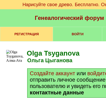
Нарисуйте свое древо. Бесплатно. О
Генеалогический форум
РЕГИСТРАЦИЯ
ВОЙТИ
Olga Tsyganova
Ольга Цыганова
Создайте аккаунт
или
войдит
отправить личное сообщение
пользователю и увидеть его 
контактные данные