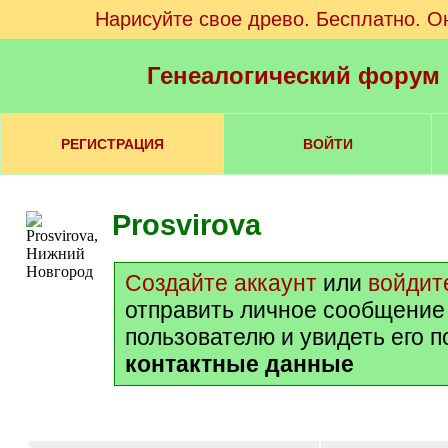
Нарисуйте свое древо. Бесплатно. О
Генеалогический форум
РЕГИСТРАЦИЯ
ВОЙТИ
Prosvirova
Создайте аккаунт
или
войдит
отправить личное сообщение
пользователю и увидеть его 
контактные данные