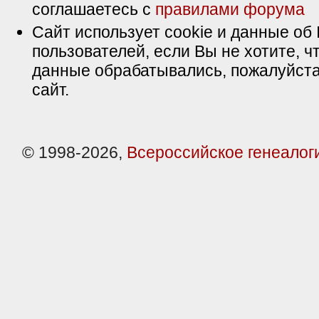
соглашаетесь с
правилами форума
Сайт использует cookie и данные об 
пользователей, если Вы не хотите, ч
данные обрабатывались, пожалуйста
сайт.
© 1998-2026,
Всероссийское генеалог