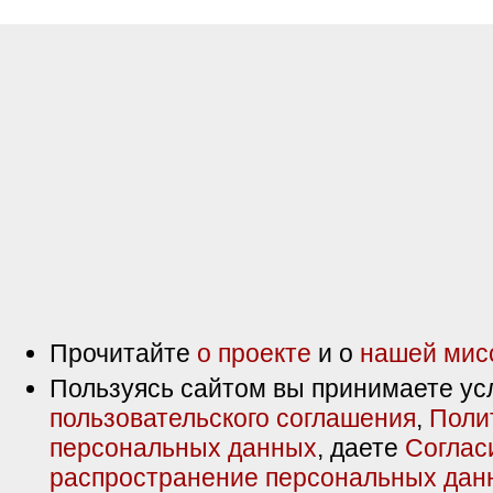
Прочитайте
о проекте
и о
нашей мис
Пользуясь сайтом вы принимаете ус
пользовательского соглашения
,
Поли
персональных данных
, даете
Соглас
распространение персональных дан