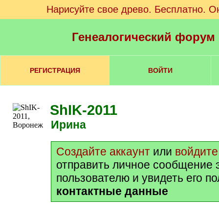
Нарисуйте свое древо. Бесплатно. О
Генеалогический форум
РЕГИСТРАЦИЯ
ВОЙТИ
ShIK-2011
Ирина
Создайте аккаунт
или
войдите
отправить личное сообщение 
пользователю и увидеть его п
контактные данные