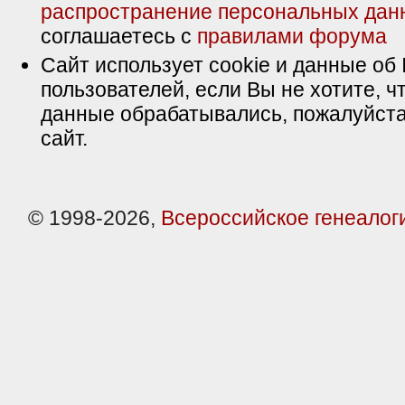
распространение персональных дан
соглашаетесь с
правилами форума
Сайт использует cookie и данные об 
пользователей, если Вы не хотите, ч
данные обрабатывались, пожалуйста
сайт.
© 1998-2026,
Всероссийское генеалог