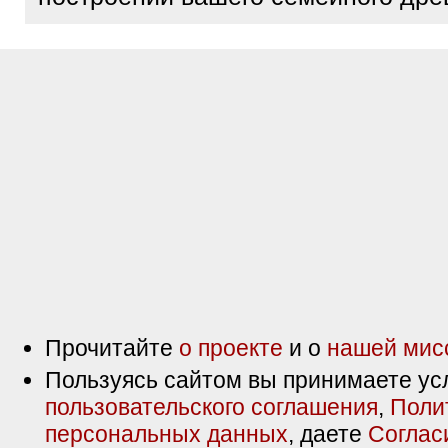
Прочитайте
о проекте
и о
нашей мис
Пользуясь сайтом вы принимаете ус
пользовательского соглашения
,
Поли
персональных данных
, даете
Соглас