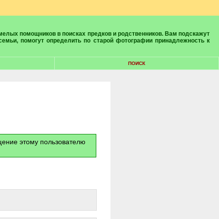
 семьи, помогут определить по старой фотографии принадлежность к
ПОИСК
бщение этому пользователю