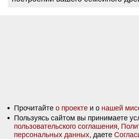
Прочитайте
о проекте
и о
нашей мис
Пользуясь сайтом вы принимаете ус
пользовательского соглашения
,
Поли
персональных данных
, даете
Соглас