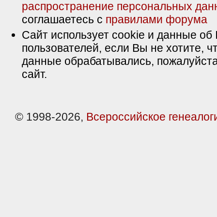
распространение персональных дан
соглашаетесь с
правилами форума
Сайт использует cookie и данные об 
пользователей, если Вы не хотите, ч
данные обрабатывались, пожалуйста
сайт.
© 1998-2026,
Всероссийское генеалог