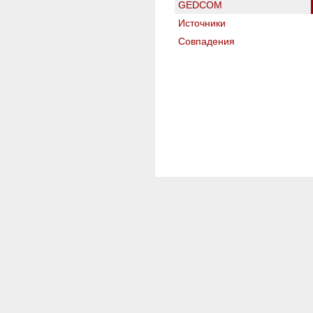
GEDCOM
Источники
Совпадения