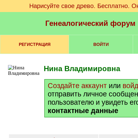
Нарисуйте свое древо. Бесплатно. О
Генеалогический форум
РЕГИСТРАЦИЯ
ВОЙТИ
Нина Владимировна
Создайте аккаунт
или
вой
отправить личное сообщен
пользователю и увидеть ег
контактные данные