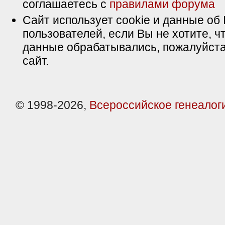
соглашаетесь с
правилами форума
Сайт использует cookie и данные об 
пользователей, если Вы не хотите, ч
данные обрабатывались, пожалуйста
сайт.
© 1998-2026,
Всероссийское генеалог