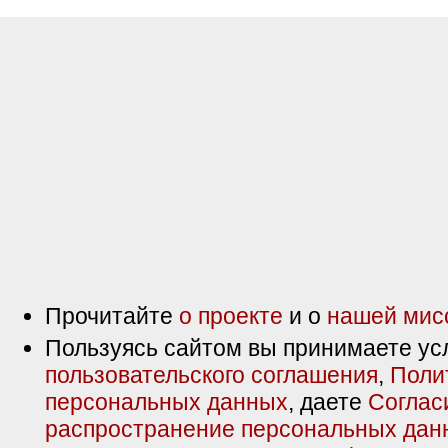
Прочитайте
о проекте
и о
нашей мис
Пользуясь сайтом вы принимаете ус
пользовательского соглашения
,
Поли
персональных данных
, даете
Соглас
распространение персональных дан