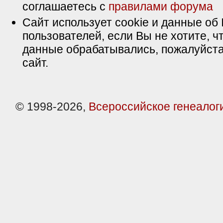
соглашаетесь с
правилами форума
Сайт использует cookie и данные об 
пользователей, если Вы не хотите, ч
данные обрабатывались, пожалуйста
сайт.
© 1998-2026,
Всероссийское генеалог