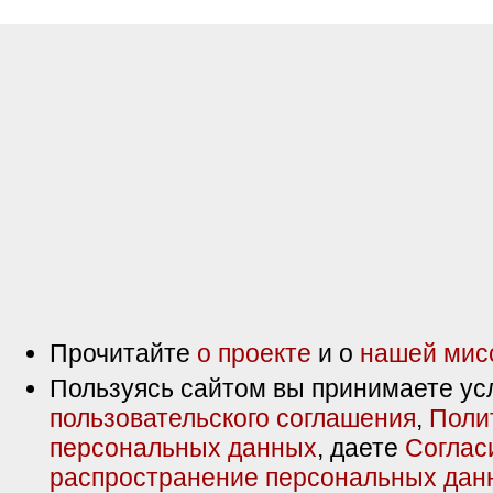
Прочитайте
о проекте
и о
нашей мис
Пользуясь сайтом вы принимаете ус
пользовательского соглашения
,
Поли
персональных данных
, даете
Соглас
распространение персональных дан