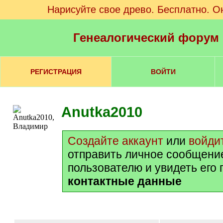
Нарисуйте свое древо. Бесплатно. О
Генеалогический форум
РЕГИСТРАЦИЯ
ВОЙТИ
Anutka2010
Создайте аккаунт
или
войди
отправить личное сообщени
пользователю и увидеть его
контактные данные