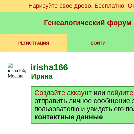
Нарисуйте свое древо. Бесплатно. О
Генеалогический форум
РЕГИСТРАЦИЯ
ВОЙТИ
irisha166
Ирина
Создайте аккаунт
или
войдите
отправить личное сообщение 
пользователю и увидеть его п
контактные данные