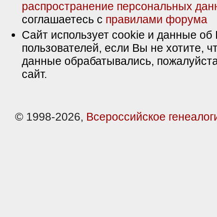
распространение персональных дан
соглашаетесь с
правилами форума
Сайт использует cookie и данные об 
пользователей, если Вы не хотите, ч
данные обрабатывались, пожалуйста
сайт.
© 1998-2026,
Всероссийское генеалог