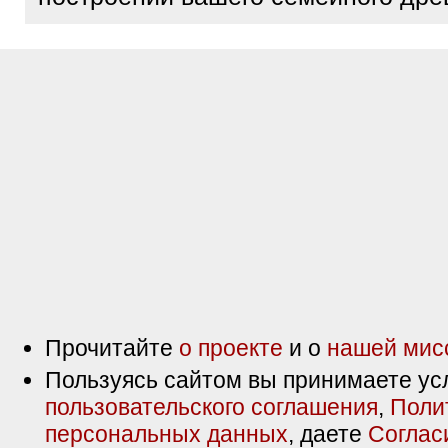
Прочитайте
о проекте
и о
нашей мис
Пользуясь сайтом вы принимаете ус
пользовательского соглашения
,
Поли
персональных данных
, даете
Соглас