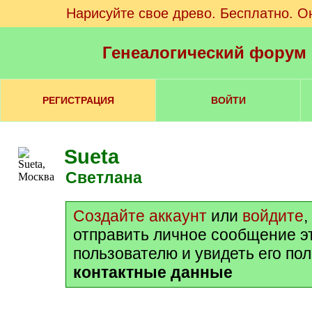
Нарисуйте свое древо. Бесплатно. О
Генеалогический форум
РЕГИСТРАЦИЯ
ВОЙТИ
Sueta
Светлана
Создайте аккаунт
или
войдите
,
отправить личное сообщение э
пользователю и увидеть его по
контактные данные