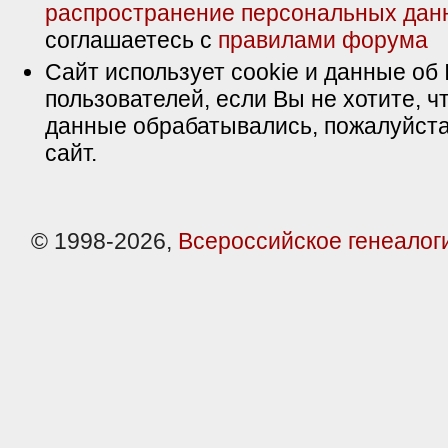
распространение персональных дан
соглашаетесь с
правилами форума
Сайт использует cookie и данные об 
пользователей, если Вы не хотите, ч
данные обрабатывались, пожалуйста
сайт.
© 1998-2026,
Всероссийское генеалог