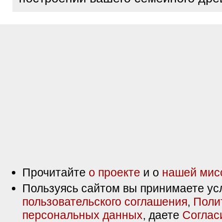
Прочитайте
о проекте
и о
нашей мис
Пользуясь сайтом вы принимаете ус
пользовательского соглашения
,
Поли
персональных данных
, даете
Соглас