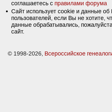
соглашаетесь с
правилами форума
Сайт использует cookie и данные об 
пользователей, если Вы не хотите, ч
данные обрабатывались, пожалуйста
сайт.
© 1998-2026,
Всероссийское генеалог