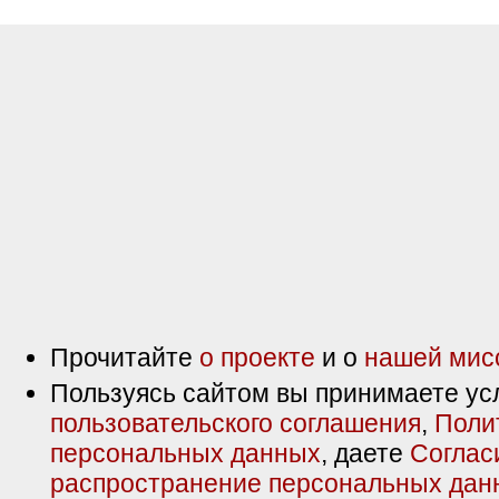
Прочитайте
о проекте
и о
нашей мис
Пользуясь сайтом вы принимаете ус
пользовательского соглашения
,
Поли
персональных данных
, даете
Соглас
распространение персональных дан