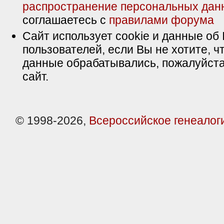
распространение персональных дан
соглашаетесь с
правилами форума
Сайт использует cookie и данные об 
пользователей, если Вы не хотите, ч
данные обрабатывались, пожалуйста
сайт.
© 1998-2026,
Всероссийское генеалог