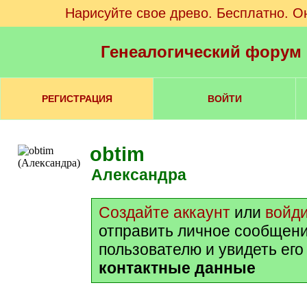
Нарисуйте свое древо. Бесплатно. О
Генеалогический форум
РЕГИСТРАЦИЯ
ВОЙТИ
obtim
Александра
Создайте аккаунт
или
войд
отправить личное сообщени
пользователю и увидеть его
контактные данные