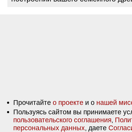
Прочитайте
о проекте
и о
нашей мис
Пользуясь сайтом вы принимаете ус
пользовательского соглашения
,
Поли
персональных данных
, даете
Соглас