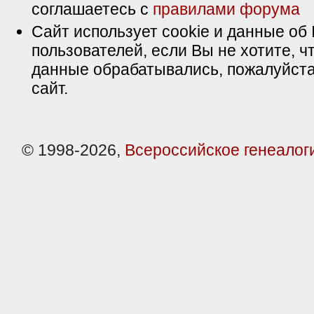
соглашаетесь с
правилами форума
Сайт использует cookie и данные об 
пользователей, если Вы не хотите, ч
данные обрабатывались, пожалуйста
сайт.
© 1998-2026,
Всероссийское генеалог