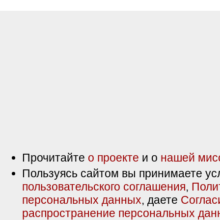
Прочитайте
о проекте
и о
нашей мис
Пользуясь сайтом вы принимаете ус
пользовательского соглашения
,
Поли
персональных данных
, даете
Соглас
распространение персональных дан