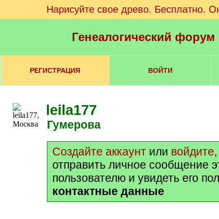
Нарисуйте свое древо. Бесплатно. О
Генеалогический форум
РЕГИСТРАЦИЯ
ВОЙТИ
leila177
Гумерова
Создайте аккаунт
или
войдите
отправить личное сообщение э
пользователю и увидеть его по
контактные данные