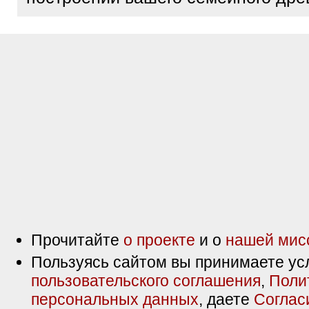
Прочитайте
о проекте
и о
нашей мис
Пользуясь сайтом вы принимаете ус
пользовательского соглашения
,
Поли
персональных данных
, даете
Соглас