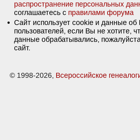
распространение персональных дан
соглашаетесь с
правилами форума
Сайт использует cookie и данные об 
пользователей, если Вы не хотите, ч
данные обрабатывались, пожалуйста
сайт.
© 1998-2026,
Всероссийское генеалог