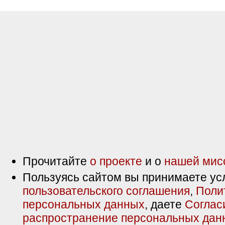
Прочитайте
о проекте
и о
нашей мис
Пользуясь сайтом вы принимаете ус
пользовательского соглашения
,
Поли
персональных данных
, даете
Соглас
распространение персональных дан