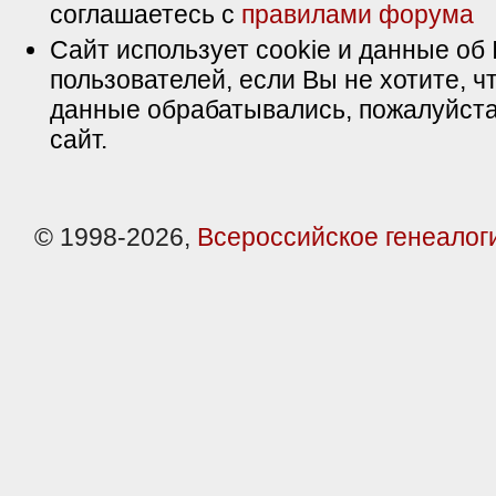
соглашаетесь с
правилами форума
Сайт использует cookie и данные об 
пользователей, если Вы не хотите, ч
данные обрабатывались, пожалуйста
сайт.
© 1998-2026,
Всероссийское генеалог