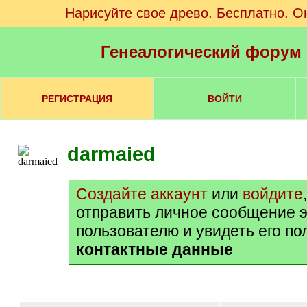
Нарисуйте свое древо. Бесплатно. О
Генеалогический форум
РЕГИСТРАЦИЯ
ВОЙТИ
darmaied
Создайте аккаунт
или
войдите
отправить личное сообщение 
пользователю и увидеть его п
контактные данные