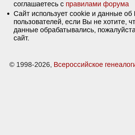
соглашаетесь с
правилами форума
Сайт использует cookie и данные об 
пользователей, если Вы не хотите, ч
данные обрабатывались, пожалуйста
сайт.
© 1998-2026,
Всероссийское генеалог