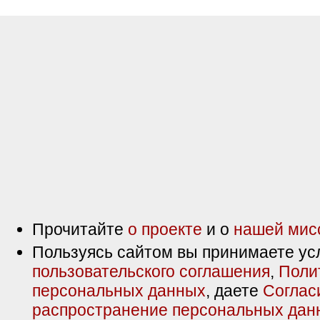
Прочитайте
о проекте
и о
нашей мис
Пользуясь сайтом вы принимаете ус
пользовательского соглашения
,
Поли
персональных данных
, даете
Соглас
распространение персональных дан