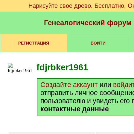
Нарисуйте свое древо. Бесплатно. О
Генеалогический форум
РЕГИСТРАЦИЯ
ВОЙТИ
fdjrbker1961
Создайте аккаунт
или
войди
отправить личное сообщени
пользователю и увидеть его
контактные данные