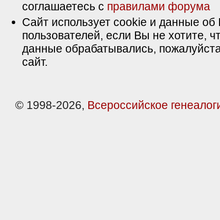
соглашаетесь с
правилами форума
Сайт использует cookie и данные об 
пользователей, если Вы не хотите, ч
данные обрабатывались, пожалуйста
сайт.
© 1998-2026,
Всероссийское генеалог