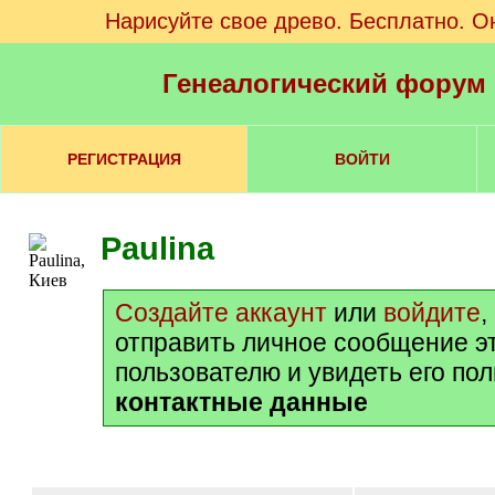
Нарисуйте свое древо. Бесплатно. О
Генеалогический форум
РЕГИСТРАЦИЯ
ВОЙТИ
Paulina
Создайте аккаунт
или
войдите
,
отправить личное сообщение э
пользователю и увидеть его по
контактные данные