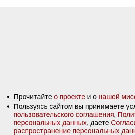
Прочитайте
о проекте
и о
нашей мис
Пользуясь сайтом вы принимаете ус
пользовательского соглашения
,
Поли
персональных данных
, даете
Соглас
распространение персональных дан