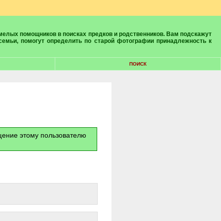
 семьи, помогут определить по старой фотографии принадлежность к
ПОИСК
бщение этому пользователю