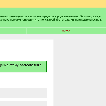
 семьи, помогут определить по старой фотографии принадлежность к
ПОИСК
бщение этому пользователю