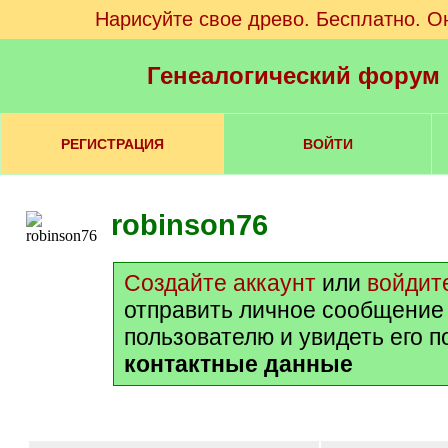
Нарисуйте свое древо. Бесплатно. О
Генеалогический форум
РЕГИСТРАЦИЯ
ВОЙТИ
robinson76
Создайте аккаунт
или
войдит
отправить личное сообщение
пользователю и увидеть его 
контактные данные