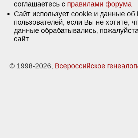
соглашаетесь с
правилами форума
Сайт использует cookie и данные об 
пользователей, если Вы не хотите, ч
данные обрабатывались, пожалуйста
сайт.
© 1998-2026,
Всероссийское генеалог