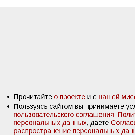
Прочитайте
о проекте
и о
нашей мис
Пользуясь сайтом вы принимаете ус
пользовательского соглашения
,
Поли
персональных данных
, даете
Соглас
распространение персональных дан