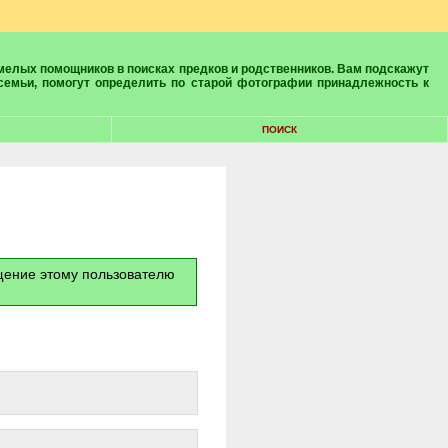
 семьи, помогут определить по старой фотографии принадлежность к
ПОИСК
бщение этому пользователю