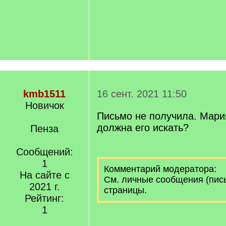
kmb1511
16 сент. 2021 11:50
Новичок
Письмо не получила. Мария
должна его искать?
Пенза
Сообщений:
1
Комментарий модератора:
На сайте с
См. личные сообщения (пис
2021 г.
страницы.
Рейтинг:
1