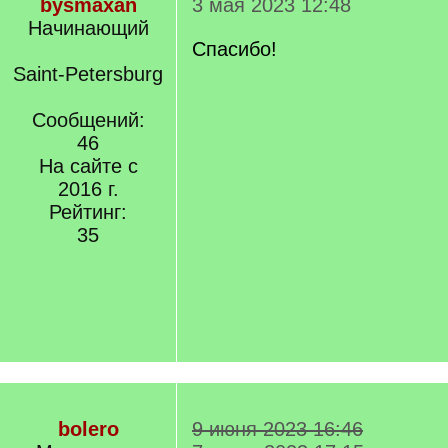
bysmaxan
3 мая 2023 12:48
Начинающий
Спасибо!
Saint-Petersburg
Сообщений:
46
На сайте с
2016 г.
Рейтинг:
35
bolero
9 июня 2023 16:46