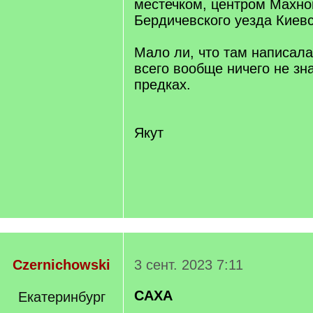
местечком, центром Махно
Бердичевского уезда Киевс
Мало ли, что там написала
всего вообще ничего не зна
предках.
Якут
Czernichowski
3 сент. 2023 7:11
САХА
Екатеринбург