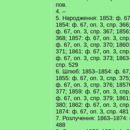
пов.
4. –
5. Народження: 1853: ф. 67,
1854: ф. 67, оп. 3, спр. 366
ф. 67, оп. 3, спр. 367; 1856:
368; 1857: ф. 67, оп. 3, спр
ф. 67, оп. 3, спр. 370; 1860:
371; 1861: ф. 67, оп. 3, спр
ф. 67, оп. 3, спр. 373; 1863
спр. 529
6. Шлюб: 1853–1854: ф. 67, 
1855: ф. 67, оп. 3, спр. 375
ф. 67, оп. 3, спр. 376; 1857
377; 1859: ф. 67, оп. 3, спр
ф. 67, оп. 3, спр. 379; 1861:
380; 1862: ф. 67, оп. 3, спр
1874: ф. 67, оп. 3, спр. 481
7. Розлучення: 1863–1874: ф
488