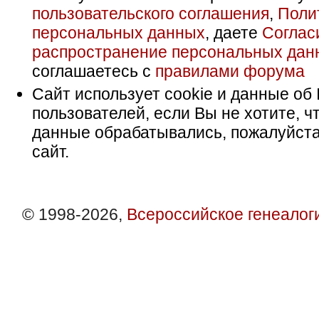
пользовательского соглашения
,
Поли
персональных данных
, даете
Соглас
распространение персональных дан
соглашаетесь с
правилами форума
Сайт использует cookie и данные об 
пользователей, если Вы не хотите, ч
данные обрабатывались, пожалуйста
сайт.
© 1998-2026,
Всероссийское генеалог