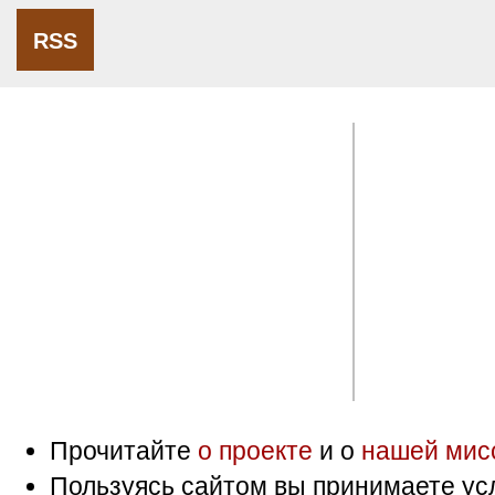
RSS
Прочитайте
о проекте
и о
нашей мис
Пользуясь сайтом вы принимаете ус