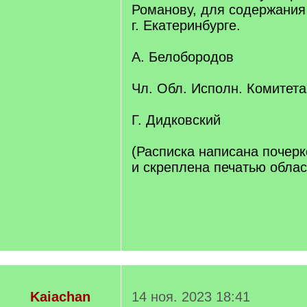
Романову, для содержания
г. Екатеринбурге.
А. Белобородов
Чл. Обл. Исполн. Комитета
Г. Дидковский
(Расписка написана почер
и скреплена печатью облас
Kaiachan
14 ноя. 2023 18:41