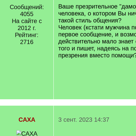
Ваше презрительное "дамо
Сообщений:
человека, о котором Вы нич
4055
такой стиль общения?
На сайте с
Человек (кстати мужчина 
2012 г.
первое сообщение, и возм
Рейтинг:
действительно мало знает 
2716
того и пишет, надеясь на 
презрения вместо помощи
САХА
3 сент. 2023 14:37