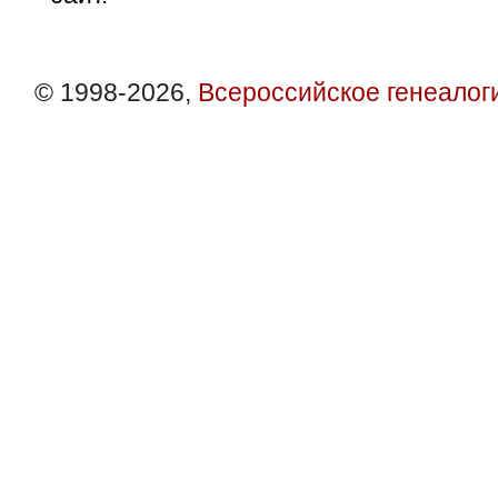
© 1998-2026,
Всероссийское генеалог