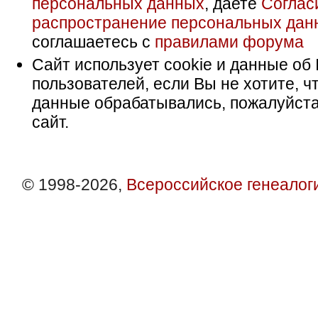
персональных данных
, даете
Соглас
распространение персональных дан
соглашаетесь с
правилами форума
Сайт использует cookie и данные об 
пользователей, если Вы не хотите, ч
данные обрабатывались, пожалуйста
сайт.
© 1998-2026,
Всероссийское генеалог