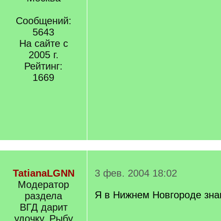
Сообщений:
5643
На сайте с
2005 г.
Рейтинг:
1669
TatianaLGNN
3 фев. 2004 18:02
Модератор
Я в Нижнем Новгороде зна
раздела
ВГД дарит
удочку. Рыбу