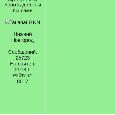
ловить должны
вы сами
Нижний
Новгород
Сообщений:
25723
На сайте с
2003 г.
Рейтинг:
8017