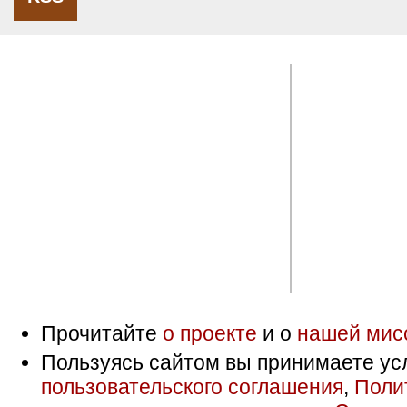
Прочитайте
о проекте
и о
нашей мис
Пользуясь сайтом вы принимаете ус
пользовательского соглашения
,
Поли