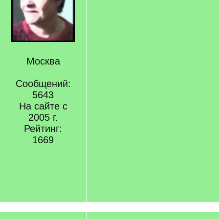
Москва
Сообщений:
5643
На сайте с
2005 г.
Рейтинг:
1669