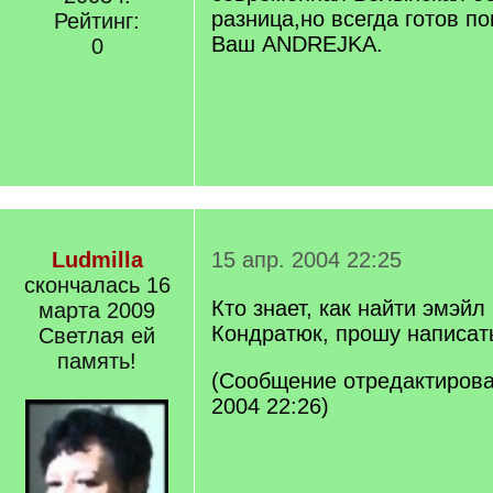
разница,но всегда готов по
Рейтинг:
Ваш ANDREJKA.
0
Ludmilla
15 апр. 2004 22:25
скончалась 16
Кто знает, как найти эмэйл
марта 2009
Кондратюк, прошу написат
Светлая ей
память!
(Сообщение отредактировал
2004 22:26)