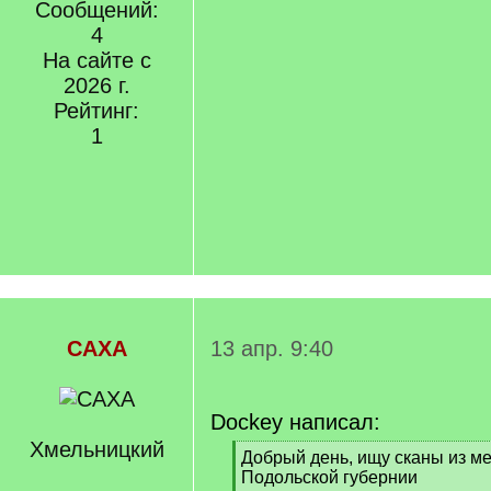
Сообщений:
4
На сайте с
2026 г.
Рейтинг:
1
САХА
13 апр. 9:40
Dockey написал:
Хмельницкий
[
Добрый день, ищу сканы из ме
q
Подольской губернии