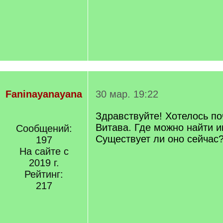
Faninayanayana
30 мар. 19:22
Здравствуйте! Хотелось по
Витава. Где можно найти
Сообщений:
Существует ли оно сейчас
197
На сайте с
2019 г.
Рейтинг:
217