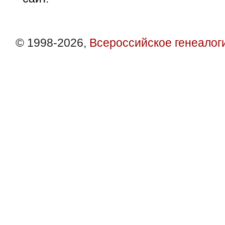
© 1998-2026,
Всероссийское генеалог