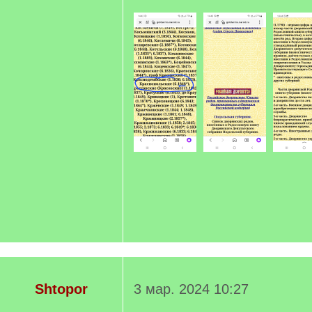
Shtopor
3 мар. 2024 10:27