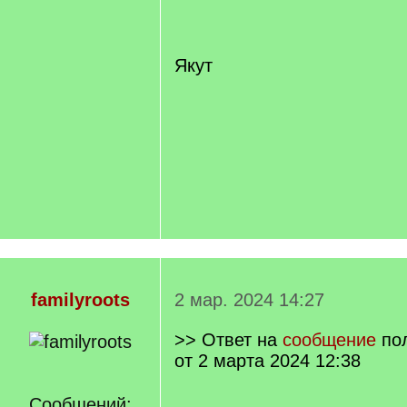
Якут
familyroots
2 мар. 2024 14:27
>> Ответ на
сообщение
по
от 2 марта 2024 12:38
Сообщений: