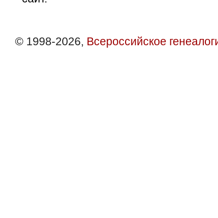
© 1998-2026,
Всероссийское генеалог