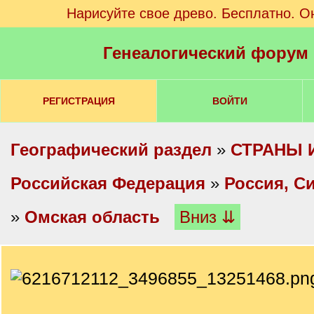
Нарисуйте свое древо. Бесплатно. О
Генеалогический форум
РЕГИСТРАЦИЯ
ВОЙТИ
Географический раздел
»
СТРАНЫ 
Российская Федерация
»
Россия, С
»
Омская область
Вниз ⇊