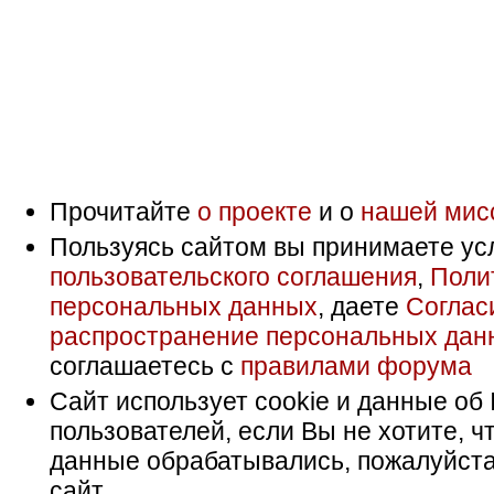
Прочитайте
о проекте
и о
нашей мис
Пользуясь сайтом вы принимаете ус
пользовательского соглашения
,
Поли
персональных данных
, даете
Соглас
распространение персональных дан
соглашаетесь с
правилами форума
Сайт использует cookie и данные об 
пользователей, если Вы не хотите, ч
данные обрабатывались, пожалуйста
сайт.