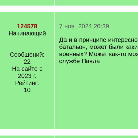
124578
7 ноя. 2024 20:39
Начинающий
Да и в принципе интересно
батальон, может были каки
военных? Может как-то мо
Сообщений:
службе Павла
22
На сайте с
2023 г.
Рейтинг:
10