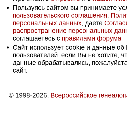
Пользуясь сайтом вы принимаете ус
пользовательского соглашения
,
Поли
персональных данных
, даете
Соглас
распространение персональных дан
соглашаетесь с
правилами форума
Сайт использует cookie и данные об 
пользователей, если Вы не хотите, ч
данные обрабатывались, пожалуйста
сайт.
© 1998-2026,
Всероссийское генеалог