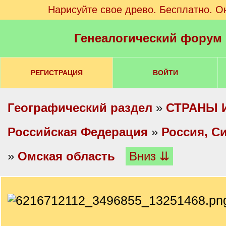
Нарисуйте свое древо. Бесплатно. О
Генеалогический форум
РЕГИСТРАЦИЯ
ВОЙТИ
Географический раздел
»
СТРАНЫ 
Российская Федерация
»
Россия, С
»
Омская область
Вниз ⇊