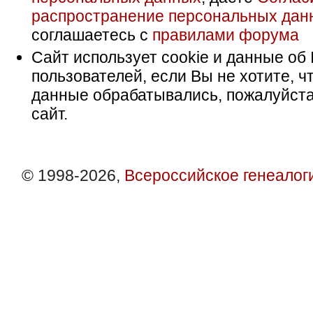
распространение персональных дан
соглашаетесь с
правилами форума
Сайт использует cookie и данные об 
пользователей, если Вы не хотите, ч
данные обрабатывались, пожалуйста
сайт.
© 1998-2026,
Всероссийское генеалог