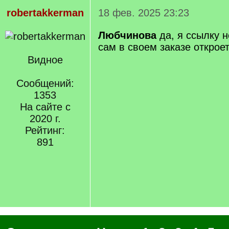
robertakkerman
18 фев. 2025 23:23
Любчинова
да, я ссылку н
сам в своем заказе открое
Видное
Сообщений:
1353
На сайте с
2020 г.
Рейтинг:
891