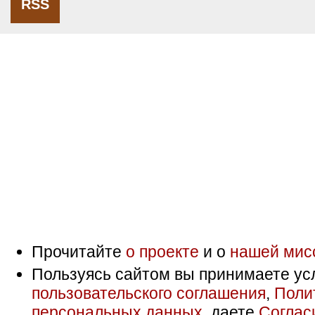
RSS
Прочитайте
о проекте
и о
нашей мис
Пользуясь сайтом вы принимаете ус
пользовательского соглашения
,
Поли
персональных данных
, даете
Соглас