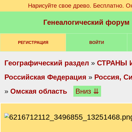
Нарисуйте свое древо. Бесплатно. О
Генеалогический форум
РЕГИСТРАЦИЯ
ВОЙТИ
Географический раздел
»
СТРАНЫ 
Российская Федерация
»
Россия, С
»
Омская область
Вниз ⇊