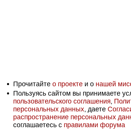
Прочитайте
о проекте
и о
нашей мис
Пользуясь сайтом вы принимаете ус
пользовательского соглашения
,
Поли
персональных данных
, даете
Соглас
распространение персональных дан
соглашаетесь с
правилами форума