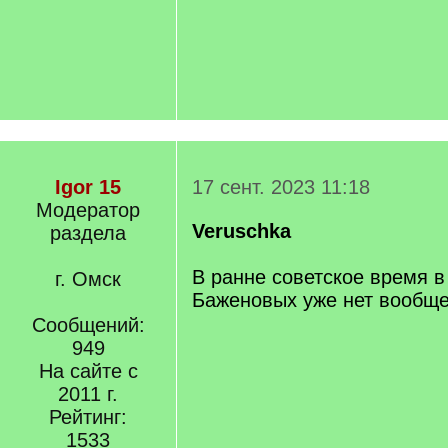
Igor 15
17 сент. 2023 11:18
Модератор
Veruschka
раздела
В ранне советское время в
г. Омск
Баженовых уже нет вообще
Сообщений:
949
На сайте с
2011 г.
Рейтинг:
1533