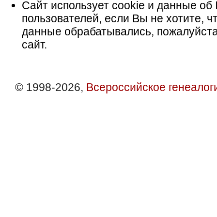
Сайт использует cookie и данные об 
пользователей, если Вы не хотите, ч
данные обрабатывались, пожалуйста
сайт.
© 1998-2026,
Всероссийское генеалог