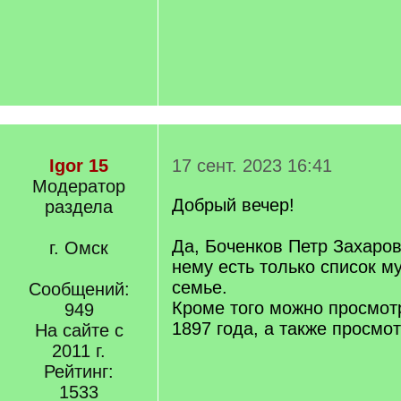
Igor 15
17 сент. 2023 16:41
Модератор
Добрый вечер!
раздела
Да, Боченков Петр Захаров
г. Омск
нему есть только список м
семье.
Сообщений:
Кроме того можно просмот
949
1897 года, а также просмот
На сайте с
2011 г.
Рейтинг:
1533