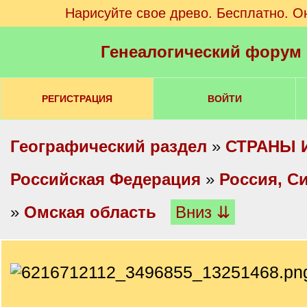
Нарисуйте свое древо. Бесплатно. О
Генеалогический форум
РЕГИСТРАЦИЯ
ВОЙТИ
Географический раздел
»
СТРАНЫ 
Российская Федерация
»
Россия, С
»
Омская область
Вниз ⇊