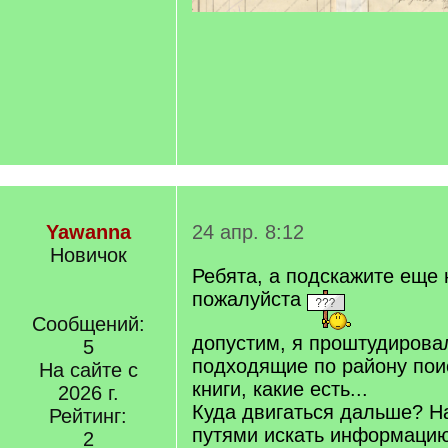
Yawanna
24 апр. 8:12
Новичок
Ребята, а подскажите еще 
пожалуйста
Сообщений:
допустим, я проштудирова
5
подходящие по району пои
На сайте с
книги, какие есть...
2026 г.
Куда двигаться дальше? Н
Рейтинг:
путями искать информацию
2