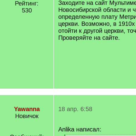
Заходите на сайт Мультим
Рейтинг:
Новосибирской области и ч
530
определенную плату Метри
церкви. Возможно, в 1910х
отойти к другой церкви, то
Проверяйте на сайте.
Yawanna
18 апр. 6:58
Новичок
Anlika написал: