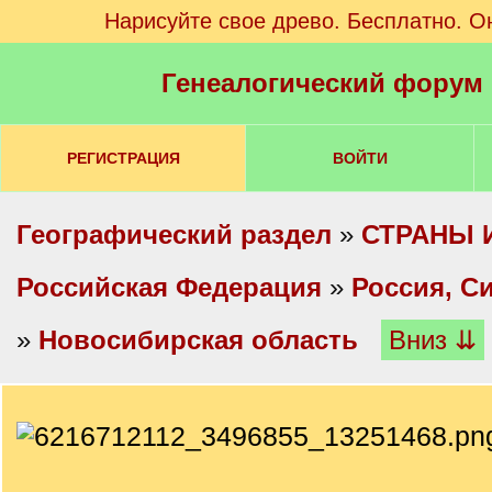
Нарисуйте свое древо. Бесплатно. О
Генеалогический форум
РЕГИСТРАЦИЯ
ВОЙТИ
Географический раздел
»
СТРАНЫ 
Российская Федерация
»
Россия, С
»
Новосибирская область
Вниз ⇊