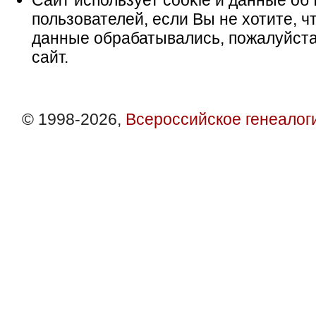
Сайт использует cookie и данные об 
пользователей, если Вы не хотите, ч
данные обрабатывались, пожалуйста
сайт.
© 1998-2026,
Всероссийское генеалог