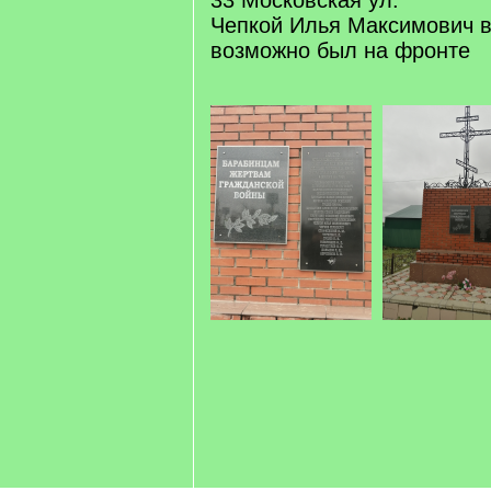
33 Московская ул.
Чепкой Илья Максимович в
возможно был на фронте