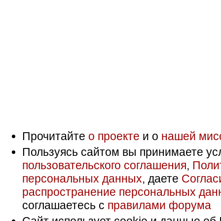
Прочитайте
о проекте
и о
нашей мис
Пользуясь сайтом вы принимаете ус
пользовательского соглашения
,
Поли
персональных данных
, даете
Соглас
распространение персональных дан
соглашаетесь с
правилами форума